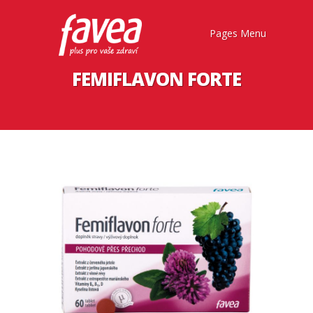
Pages Menu
FEMIFLAVON FORTE