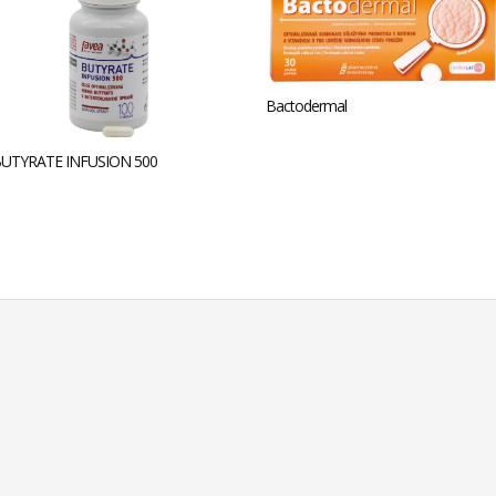
Bactodermal
UTYRATE INFUSION 500