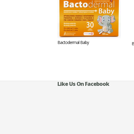
Bactodermal Baby
B
Like Us On Facebook