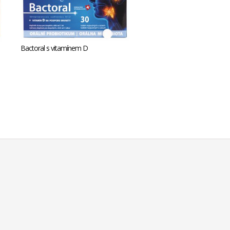
Bactoral s vitamínem D